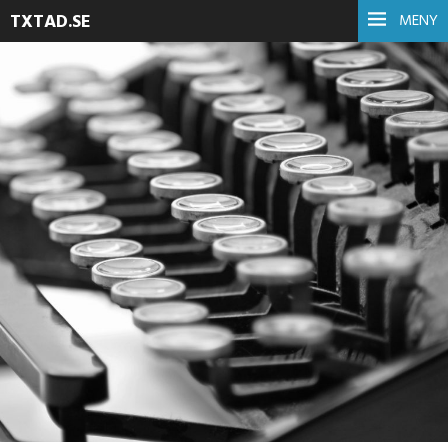
TXTAD.SE
MENY