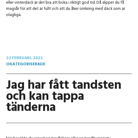
eller vinterdäck är det bra att boka i riktigt god tid. Då slipper du få
magsår för att det är fullt och att du åker omkring med däck som är
olagliga.
22 FEBRUARI, 2022
OKATEGORISERADE
Jag har fått tandsten
och kan tappa
tänderna