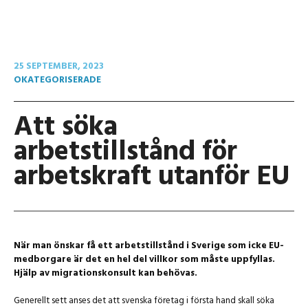
25 SEPTEMBER, 2023
OKATEGORISERADE
Att söka
arbetstillstånd för
arbetskraft utanför EU
När man önskar få ett arbetstillstånd i Sverige som icke EU-
medborgare är det en hel del villkor som måste uppfyllas.
Hjälp av migrationskonsult kan behövas.
Generellt sett anses det att svenska företag i första hand skall söka