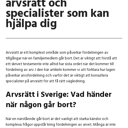
arvsrätt och
specialister som kan
hjälpa dig
Arvsrätt är ett komplext område som påverkar fördelningen av
tillgångar när en familjemedlem går bort. Det är viktigt att förstå att
ett skrivet testamente inte alltid har sista ordet när det kommer till
fördelning av arv. I den här artikeln kommer vi att förklara hur lagen
påverkar arvsfördelning och varför det är viktigt att konsultera
specialister på arvsrätt för att få rätt vägledning.
Arvsrätt i Sverige: Vad händer
när någon går bort?
När en närstående går bort är det vanligt att starka känslor och
komplexa frågor uppstår kring fördelningen av arvet. Många är inte