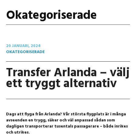
Okategoriserade
20 JANUARI, 2024
OKATEGORISERADE
Transfer Arlanda – välj
ett tryggt alternativ
Dags att flyga från Arlanda? Vår största flygplats är i många
avseenden en trygg, säker och väl anpassad sådan som
dagligen transporterar tusentals passagerare – både inrikes
och utrikes.