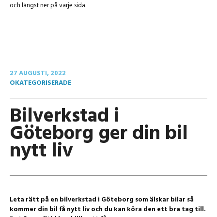
och längst ner på varje sida.
27 AUGUSTI, 2022
OKATEGORISERADE
Bilverkstad i
Göteborg ger din bil
nytt liv
Leta rätt på en bilverkstad i Göteborg som älskar bilar så
kommer din bil få nytt liv och du kan köra den ett bra tag till.