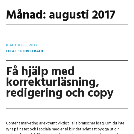
Månad:
augusti 2017
8 AUGUSTI, 2017
OKATEGORISERADE
Få hjälp med
korrekturläsning,
redigering och copy
Content marketing är extremt viktigt i alla branscher idag. Om du inte
syns på nätet och i sociala medier så blir det svårt att bygga ut din