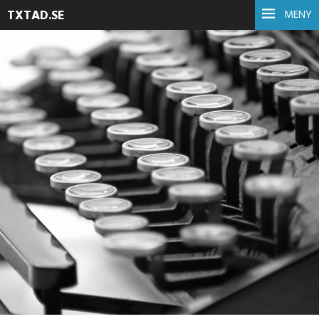
TXTAD.SE
MENY