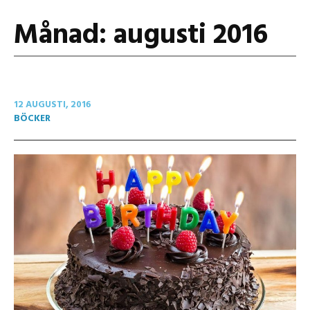
Månad:
augusti 2016
12 AUGUSTI, 2016
BÖCKER