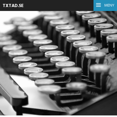
TXTAD.SE
MENY