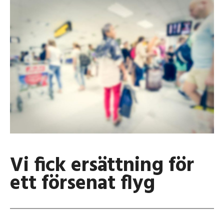
Vi fick ersättning för
ett försenat flyg