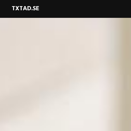
TXTAD.SE