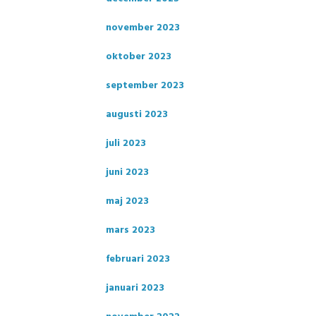
november 2023
oktober 2023
september 2023
augusti 2023
juli 2023
juni 2023
maj 2023
mars 2023
februari 2023
januari 2023