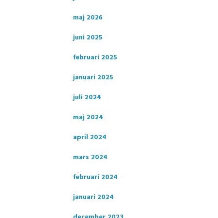
maj 2026
juni 2025
februari 2025
januari 2025
juli 2024
maj 2024
april 2024
mars 2024
februari 2024
januari 2024
december 2023