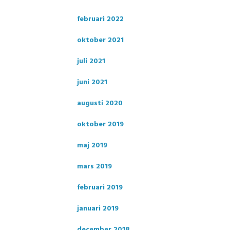
februari 2022
oktober 2021
juli 2021
juni 2021
augusti 2020
oktober 2019
maj 2019
mars 2019
februari 2019
januari 2019
december 2018