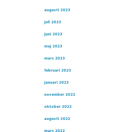
augusti 2023
juli 2023
juni 2023
maj 2023
mars 2023
februari 2023
januari 2023
november 2022
oktober 2022
augusti 2022
mars 2022