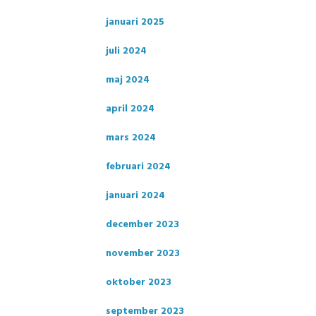
januari 2025
juli 2024
maj 2024
april 2024
mars 2024
februari 2024
januari 2024
december 2023
november 2023
oktober 2023
september 2023