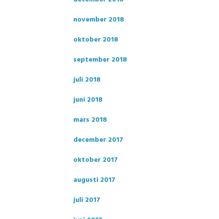
november 2018
oktober 2018
september 2018
juli 2018
juni 2018
mars 2018
december 2017
oktober 2017
augusti 2017
juli 2017