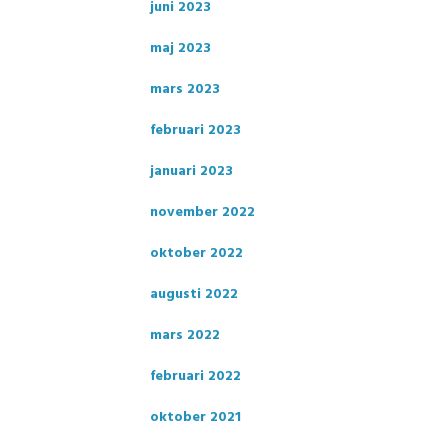
juni 2023
maj 2023
mars 2023
februari 2023
januari 2023
november 2022
oktober 2022
augusti 2022
mars 2022
februari 2022
oktober 2021