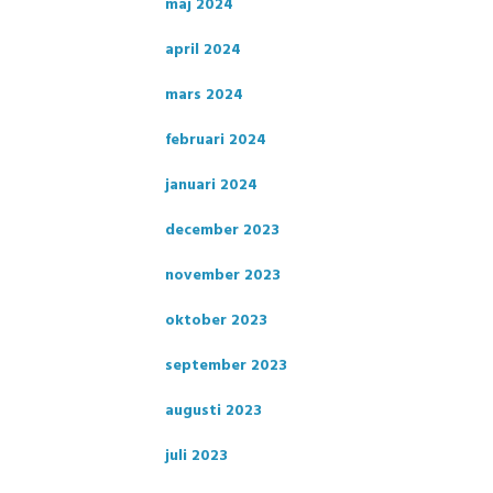
maj 2024
april 2024
mars 2024
februari 2024
januari 2024
december 2023
november 2023
oktober 2023
september 2023
augusti 2023
juli 2023