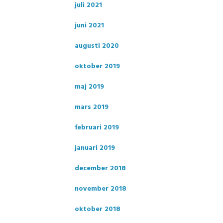
juli 2021
juni 2021
augusti 2020
oktober 2019
maj 2019
mars 2019
februari 2019
januari 2019
december 2018
november 2018
oktober 2018