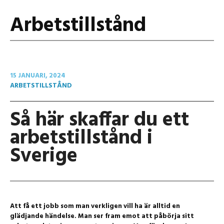
Arbetstillstånd
15 JANUARI, 2024
ARBETSTILLSTÅND
Så här skaffar du ett
arbetstillstånd i
Sverige
Att få ett jobb som man verkligen vill ha är alltid en
glädjande händelse. Man ser fram emot att påbörja sitt