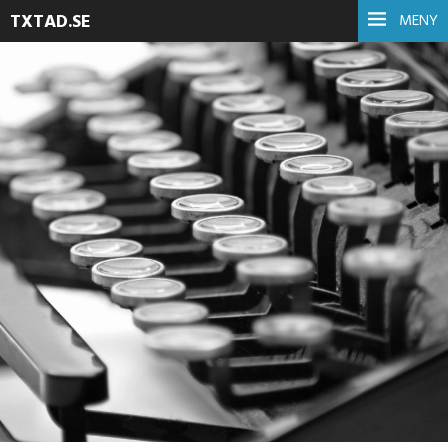
TXTAD.SE
MENY